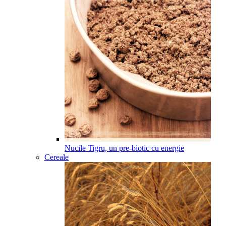
Nucile Tigru, un pre-biotic cu energie
Cereale