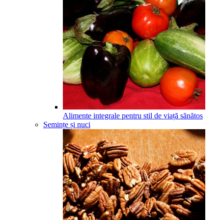
Alimente integrale pentru stil de viață sănătos
Semințe și nuci