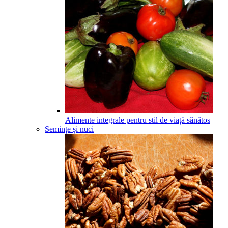
Alimente integrale pentru stil de viață sănătos
Semințe și nuci