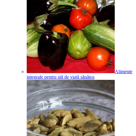
Alimente
integrale pentru stil de viață sănătos