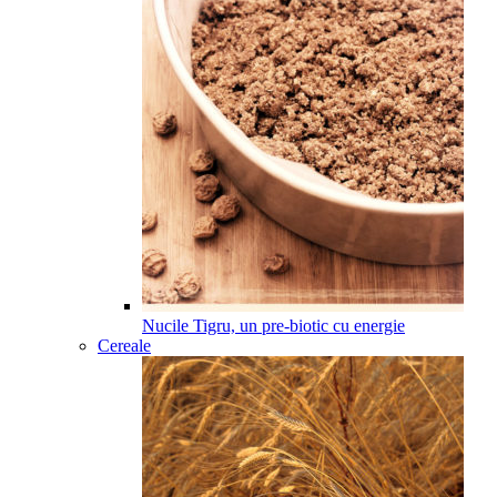
Nucile Tigru, un pre-biotic cu energie
Cereale