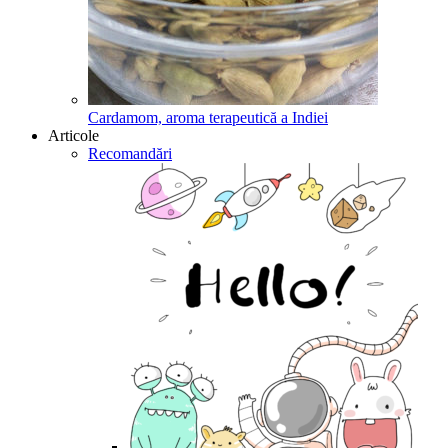
Cardamom, aroma terapeutică a Indiei
Articole
Recomandări