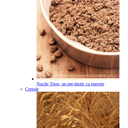
Nucile Tigru, un pre-biotic cu energie
Cereale