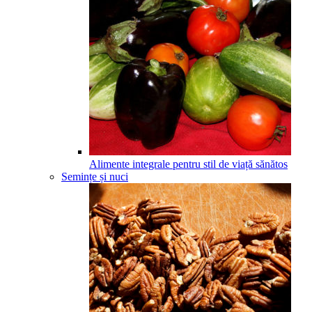
Alimente integrale pentru stil de viață sănătos
Semințe și nuci