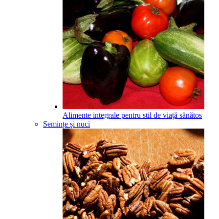
Alimente integrale pentru stil de viață sănătos
Semințe și nuci