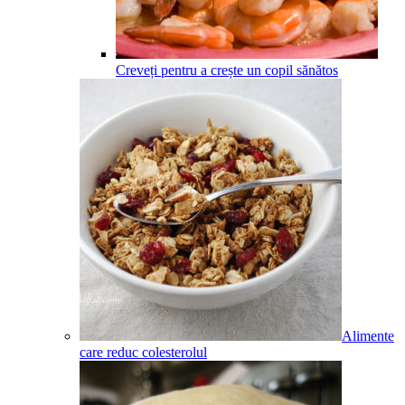
Creveți pentru a crește un copil sănătos
Alimente
care reduc colesterolul