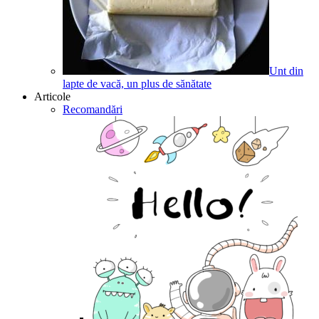
Unt din
lapte de vacă, un plus de sănătate
Articole
Recomandări