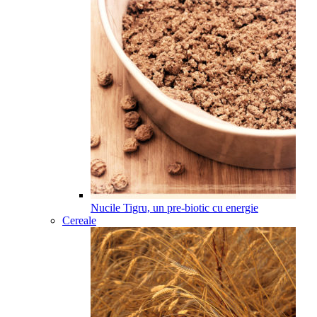
Nucile Tigru, un pre-biotic cu energie
Cereale