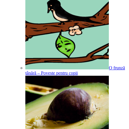
O frunză
tânără – Poveste pentru copii