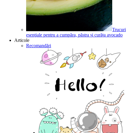
Trucuri
esenţiale pentru a cumpăra, păstra și curăța avocado
Articole
Recomandări