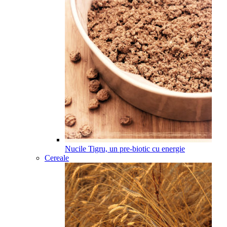
Nucile Tigru, un pre-biotic cu energie
Cereale