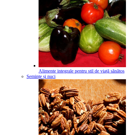
Alimente integrale pentru stil de viață sănătos
Semințe și nuci