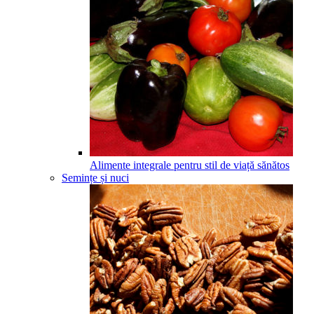
Alimente integrale pentru stil de viață sănătos
Semințe și nuci