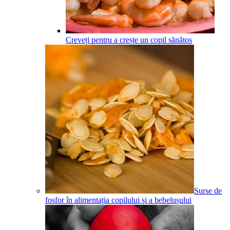
Creveți pentru a crește un copil sănătos
Surse de
fosfor în alimentația copilului și a bebelușului