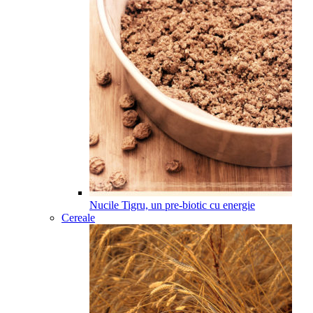
Nucile Tigru, un pre-biotic cu energie
Cereale