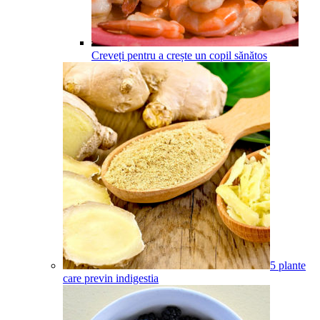
Creveți pentru a crește un copil sănătos
5 plante
care previn indigestia