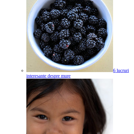
6 lucruri
interesante despre mure