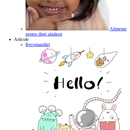
Alimente
pentru dinţi sănătoşi
Articole
Recomandări