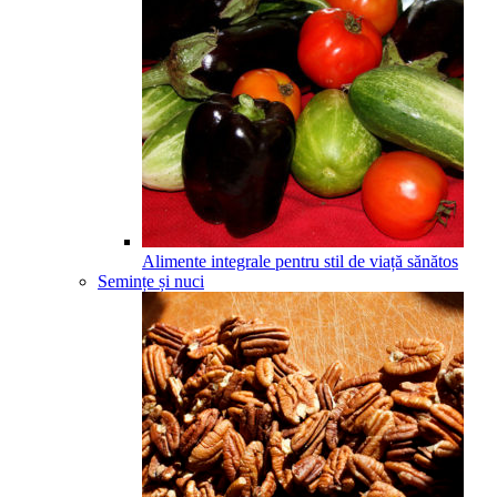
Alimente integrale pentru stil de viață sănătos
Semințe și nuci