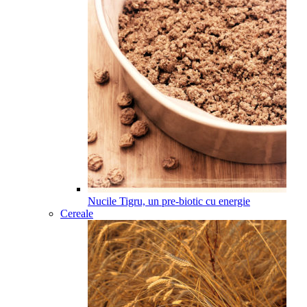
Nucile Tigru, un pre-biotic cu energie
Cereale