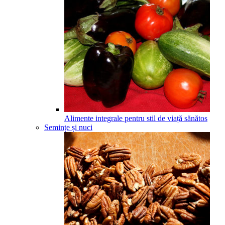
Alimente integrale pentru stil de viață sănătos
Semințe și nuci