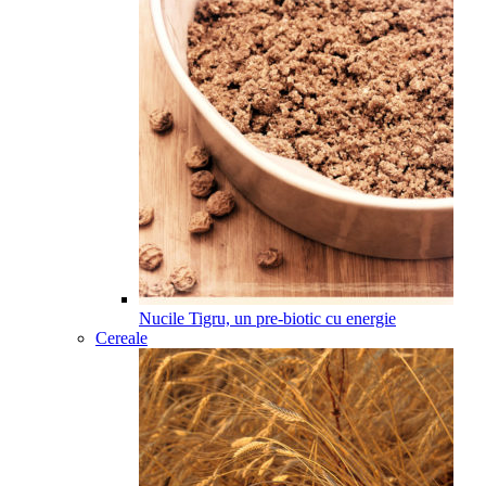
Nucile Tigru, un pre-biotic cu energie
Cereale