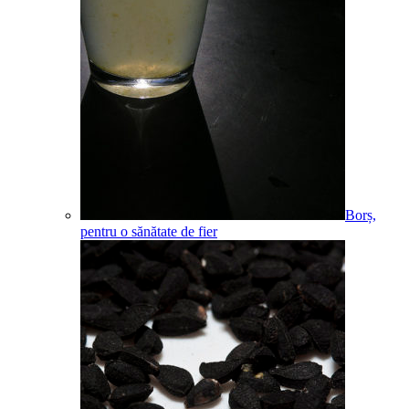
Borș,
pentru o sănătate de fier