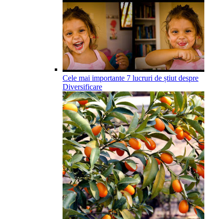
Cele mai importante 7 lucruri de știut despre
Diversificare