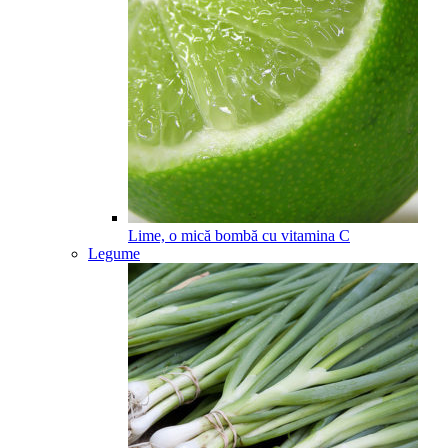
Lime, o mică bombă cu vitamina C
Legume