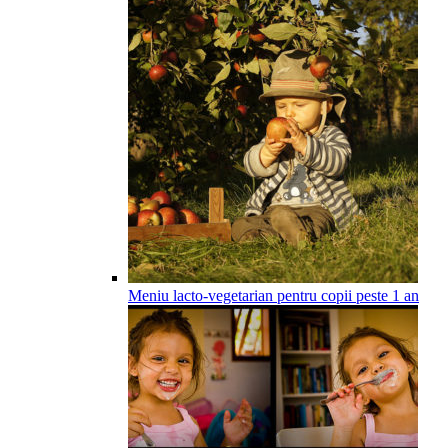
Meniu lacto-vegetarian pentru copii peste 1 an