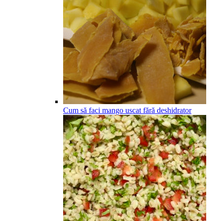
Cum să faci mango uscat fără deshidrator