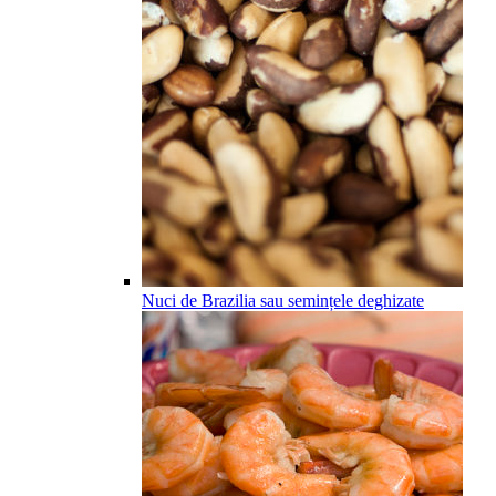
Nuci de Brazilia sau semințele deghizate