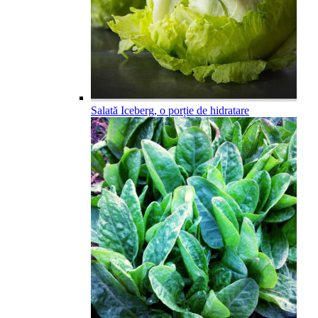
Salată Iceberg, o porție de hidratare